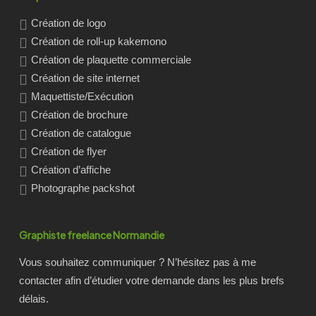
Création de logo
Création de roll-up kakemono
Création de plaquette commerciale
Création de site internet
Maquettiste/Exécution
Création de brochure
Création de catalogue
Création de flyer
Création d’affiche
Photographe packshot
Graphiste freelance Normandie
Vous souhaitez communiquer ? N’hésitez pas à me
contacter afin d’étudier votre demande dans les plus brefs
délais.