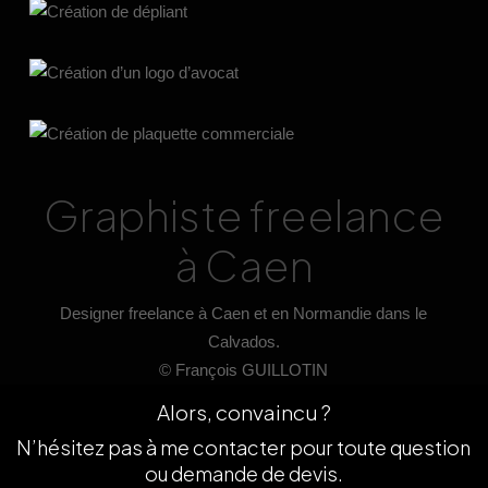
Graphiste freelance
à Caen
Designer freelance à Caen et en Normandie dans le
Calvados.
© François GUILLOTIN
Alors, convaincu ?
N’hésitez pas à me contacter pour toute question
ou demande de devis.