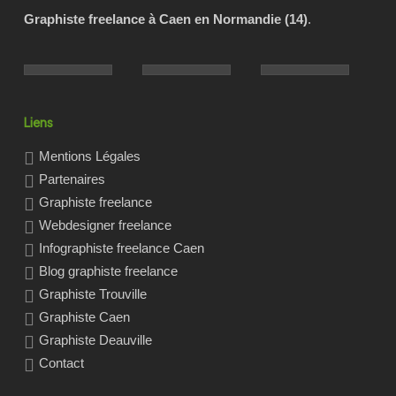
Graphiste freelance à Caen en Normandie (14)
.
Liens
Mentions Légales
Partenaires
Graphiste freelance
Webdesigner freelance
Infographiste freelance Caen
Blog graphiste freelance
Graphiste Trouville
Graphiste Caen
Graphiste Deauville
Contact