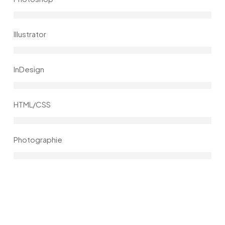
Illustrator
InDesign
HTML/CSS
Photographie