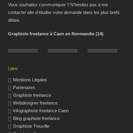
Vous souhaitez communiquer ? N’hésitez pas à me
contacter afin d’étudier votre demande dans les plus brefs
délais.
Graphiste freelance à Caen en Normandie (14)
.
Liens
Mentions Légales
Partenaires
Graphiste freelance
Webdesigner freelance
Infographiste freelance Caen
Blog graphiste freelance
Graphiste Trouville