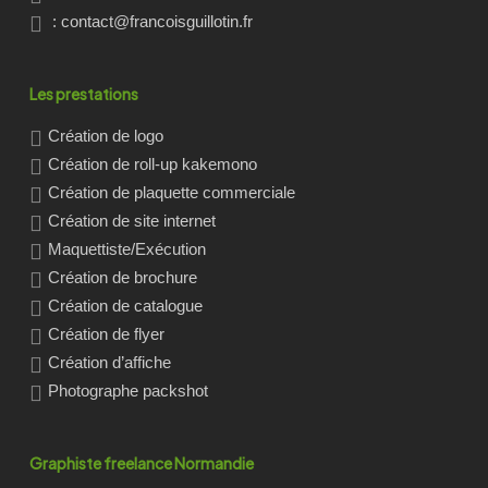
:
contact@francoisguillotin.fr
Les prestations
Création de logo
Création de roll-up kakemono
Création de plaquette commerciale
Création de site internet
Maquettiste/Exécution
Création de brochure
Création de catalogue
Création de flyer
Création d’affiche
Photographe packshot
Graphiste freelance Normandie