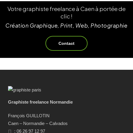
Votre graphiste freelance à Caen à portée de
clic !
Création Graphique, Print, Web, Photographie
Contact
Graphiste freelance Normandie
François GUILLOTIN
Caen – Normandie – Calvados
: 06 26 97 12 97