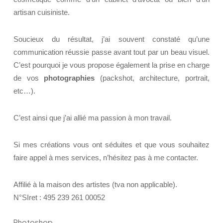
artisan cuisiniste.
Soucieux du résultat, j’ai souvent constaté qu’une
communication réussie passe avant tout par un beau visuel.
C’est pourquoi je vous propose également la prise en charge
de vos
photographies
(packshot, architecture, portrait,
etc…).
C’est ainsi que j’ai allié ma passion à mon travail.
Si mes créations vous ont séduites et que vous souhaitez
faire appel à mes services, n’hésitez pas à me contacter.
Affilié à la maison des artistes (tva non applicable).
N°SIret : 495 239 261 00052
Photoshop