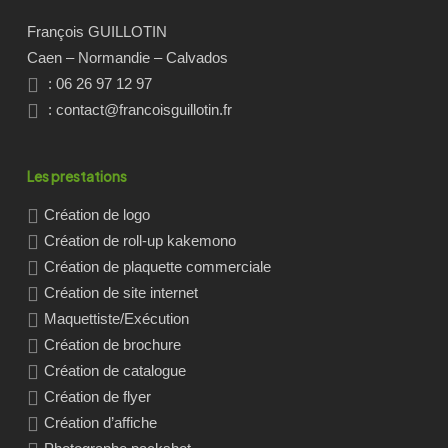
François GUILLOTIN
Caen – Normandie – Calvados
: 06 26 97 12 97
:
contact@francoisguillotin.fr
Les prestations
Création de logo
Création de roll-up kakemono
Création de plaquette commerciale
Création de site internet
Maquettiste/Exécution
Création de brochure
Création de catalogue
Création de flyer
Création d’affiche