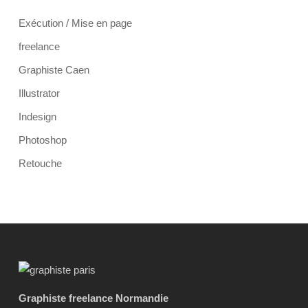
Exécution / Mise en page
freelance
Graphiste Caen
Illustrator
Indesign
Photoshop
Retouche
Graphiste freelance Normandie