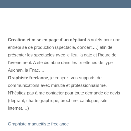
Création et mise en page d’un dépliant
5 volets pour une
entreprise de production (spectacle, concert,…) afin de
présenter les spectacles avec le lieu, la date et l’heure de
l’événement. A été distribué dans les billetteries de type
Auchan, la Fnac,…
Graphiste freelance
, je conçois vos supports de
communications avec minutie et professionnalisme.
N’hésitez pas à me contacter pour toute demande de devis
(dépliant, charte graphique, brochure, catalogue, site
internet,…)
Graphiste maquettiste freelance