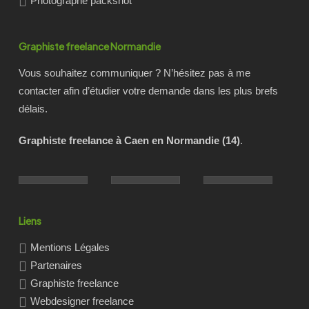
Photographe packshot
Graphiste freelance Normandie
Vous souhaitez communiquer ? N’hésitez pas à me
contacter afin d’étudier votre demande dans les plus brefs
délais.
Graphiste freelance à Caen en Normandie (14)
.
Liens
Mentions Légales
Partenaires
Graphiste freelance
Webdesigner freelance