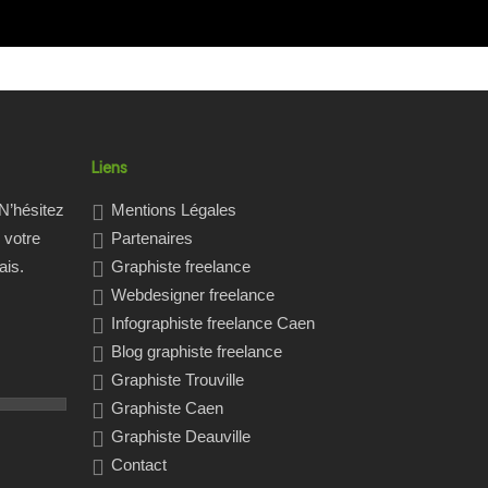
Liens
N’hésitez
Mentions Légales
 votre
Partenaires
ais.
Graphiste freelance
Webdesigner freelance
Infographiste freelance Caen
Blog graphiste freelance
Graphiste Trouville
Graphiste Caen
Graphiste Deauville
Contact