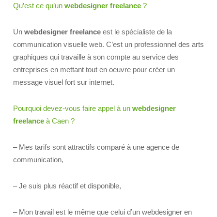
Qu’est ce qu’un
webdesigner freelance
?
Un
webdesigner freelance
est le spécialiste de la
communication visuelle web. C’est un professionnel des arts
graphiques qui travaille à son compte au service des
entreprises en mettant tout en oeuvre pour créer un
message visuel fort sur internet.
Pourquoi devez-vous faire appel à un
webdesigner
freelance
à Caen ?
– Mes tarifs sont attractifs comparé à une agence de
communication,
– Je suis plus réactif et disponible,
– Mon travail est le même que celui d’un webdesigner en