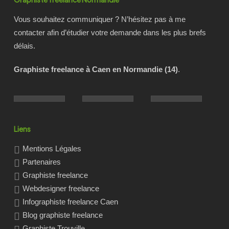
Vous souhaitez communiquer ? N’hésitez pas à me
contacter afin d’étudier votre demande dans les plus brefs
délais.
Graphiste freelance à Caen en Normandie (14)
.
Liens
Mentions Légales
Partenaires
Graphiste freelance
Webdesigner freelance
Infographiste freelance Caen
Blog graphiste freelance
Graphiste Trouville