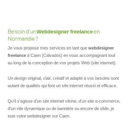
Besoin d’un
en
Webdesigner freelance
Normandie ?
Je vous propose mes services en tant que
webdesigner
freelance
à Caen (Calvados) en vous accompagnant tout
au long de la conception de vos projets Web (site internet).
Un design original, clair, créatif et adapté à vos besoins sont
autant de qualités qui font un site internet réussi et efficace.
Qu’il s’agisse d’un site internet vitrine, d’un site e-commerce,
d’un vite dynamique ou de bannière ou encore de slide, je
suis votre webdesigner sur Caen.