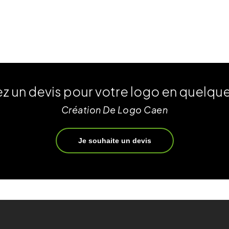
 un devis pour votre logo en quelques
Création De Logo Caen
Je souhaite un devis