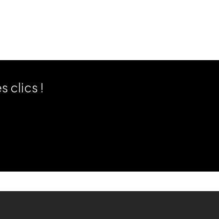
 clics !