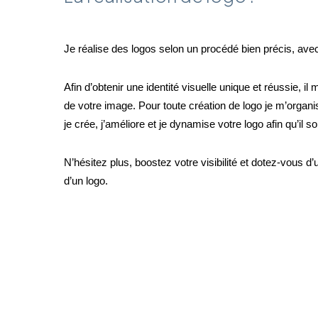
Je réalise des logos selon un procédé bien précis, avec p
Afin d’obtenir une identité visuelle unique et réussie, il 
de votre image. Pour toute création de logo je m’organi
je crée, j’améliore et je dynamise votre logo afin qu’il 
N’hésitez plus, boostez votre visibilité et dotez-vou
d’un logo.