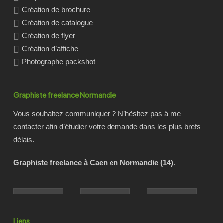
Création de brochure
Création de catalogue
Création de flyer
Création d’affiche
Photographe packshot
Graphiste freelance Normandie
Vous souhaitez communiquer ? N’hésitez pas à me
contacter afin d’étudier votre demande dans les plus brefs
délais.
Graphiste freelance à Caen en Normandie (14)
.
Liens