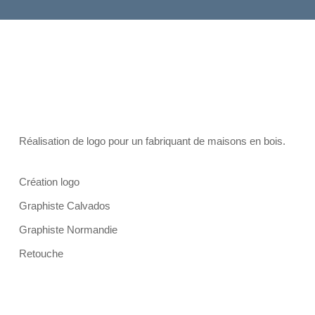
Réalisation de logo pour un fabriquant de maisons en bois.
Création logo
Graphiste Calvados
Graphiste Normandie
Retouche