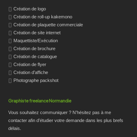
Création de logo
Création de roll-up kakemono
Création de plaquette commerciale
Création de site internet
Maquettiste/Exécution
Création de brochure
Création de catalogue
Création de flyer
Création d’affiche
Photographe packshot
Graphiste freelance Normandie
Vous souhaitez communiquer ? N’hésitez pas à me
contacter afin d’étudier votre demande dans les plus brefs
délais.