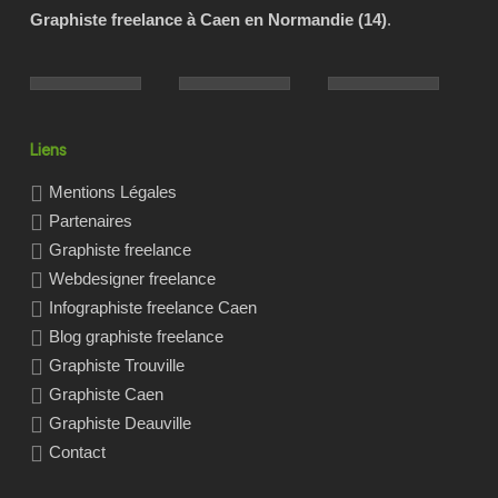
Graphiste freelance à Caen en Normandie (14)
.
Liens
Mentions Légales
Partenaires
Graphiste freelance
Webdesigner freelance
Infographiste freelance Caen
Blog graphiste freelance
Graphiste Trouville
Graphiste Caen
Graphiste Deauville
Contact