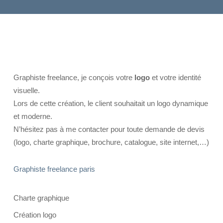
Graphiste freelance, je conçois votre
logo
et votre identité
visuelle.
Lors de cette création, le client souhaitait un logo dynamique
et moderne.
N’hésitez pas à me contacter pour toute demande de devis
(logo, charte graphique, brochure, catalogue, site internet,…)
Graphiste freelance paris
Charte graphique
Création logo