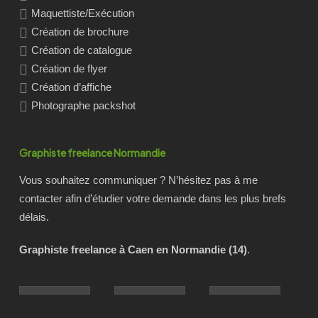
Maquettiste/Exécution
Création de brochure
Création de catalogue
Création de flyer
Création d’affiche
Photographe packshot
Graphiste freelance Normandie
Vous souhaitez communiquer ? N’hésitez pas à me
contacter afin d’étudier votre demande dans les plus brefs
délais.
Graphiste freelance à Caen en Normandie (14)
.