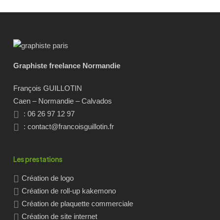
Graphiste freelance Normandie
François GUILLOTIN
Caen – Normandie – Calvados
: 06 26 97 12 97
:
contact@francoisguillotin.fr
Les prestations
Création de logo
Création de roll-up kakemono
Création de plaquette commerciale
Création de site internet