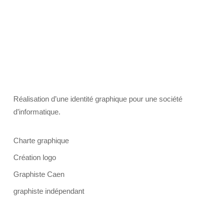
Réalisation d’une identité graphique pour une société
d’informatique.
Charte graphique
Création logo
Graphiste Caen
graphiste indépendant