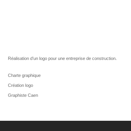
Réalisation d’un logo pour une entreprise de construction.
Charte graphique
Création logo
Graphiste Caen