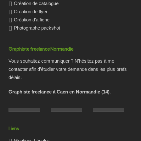
Création de catalogue
Création de flyer
Création d’affiche
Photographe packshot
Graphiste freelance Normandie
Vous souhaitez communiquer ? N’hésitez pas à me
contacter afin d’étudier votre demande dans les plus brefs
délais.
Graphiste freelance à Caen en Normandie (14)
.
Liens
Mentions Légales