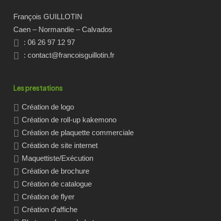
François GUILLOTIN
Caen – Normandie – Calvados
: 06 26 97 12 97
:
contact@francoisguillotin.fr
Les prestations
Création de logo
Création de roll-up kakemono
Création de plaquette commerciale
Création de site internet
Maquettiste/Exécution
Création de brochure
Création de catalogue
Création de flyer
Création d’affiche