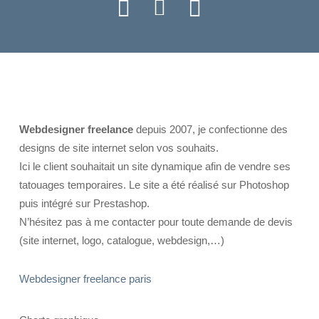
Webdesigner freelance
depuis 2007, je confectionne des
designs de site internet selon vos souhaits.
Ici le client souhaitait un site dynamique afin de vendre ses
tatouages temporaires. Le site a été réalisé sur Photoshop
puis intégré sur Prestashop.
N’hésitez pas à me contacter pour toute demande de devis
(site internet, logo, catalogue, webdesign,…)
Webdesigner freelance paris