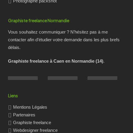
Photographe packshot
Graphiste freelance Normandie
Vous souhaitez communiquer ? N’hésitez pas à me
contacter afin d’étudier votre demande dans les plus brefs
délais.
Graphiste freelance à Caen en Normandie (14)
.
Liens
Mentions Légales
Partenaires
Graphiste freelance
Webdesigner freelance