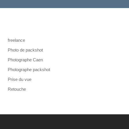
freelance
Photo de packshot
Photographe Caen
Photographe packshot
Prise du vue
Retouche