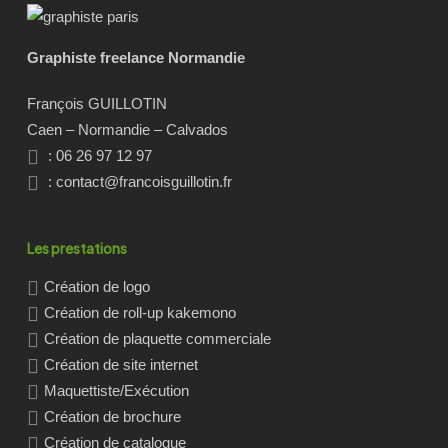
Graphiste freelance Normandie
François GUILLOTIN
Caen – Normandie – Calvados
: 06 26 97 12 97
:
contact@francoisguillotin.fr
Les prestations
Création de logo
Création de roll-up kakemono
Création de plaquette commerciale
Création de site internet
Maquettiste/Exécution
Création de brochure
Création de catalogue