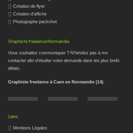
Création de flyer
Création d’affiche
Photographe packshot
Graphiste freelance Normandie
Vous souhaitez communiquer ? N’hésitez pas à me
contacter afin d’étudier votre demande dans les plus brefs
délais.
Graphiste freelance à Caen en Normandie (14)
.
Liens
Mentions Légales