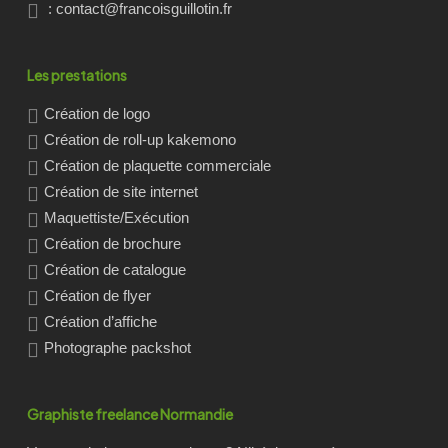
:
contact@francoisguillotin.fr
Les prestations
Création de logo
Création de roll-up kakemono
Création de plaquette commerciale
Création de site internet
Maquettiste/Exécution
Création de brochure
Création de catalogue
Création de flyer
Création d’affiche
Photographe packshot
Graphiste freelance Normandie