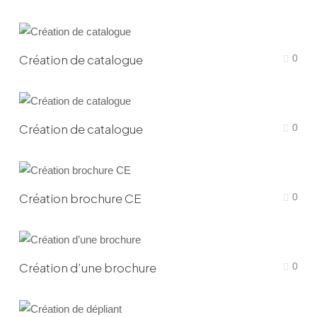
Création de catalogue
0
Création de catalogue
0
Création brochure CE
0
Création d’une brochure
0