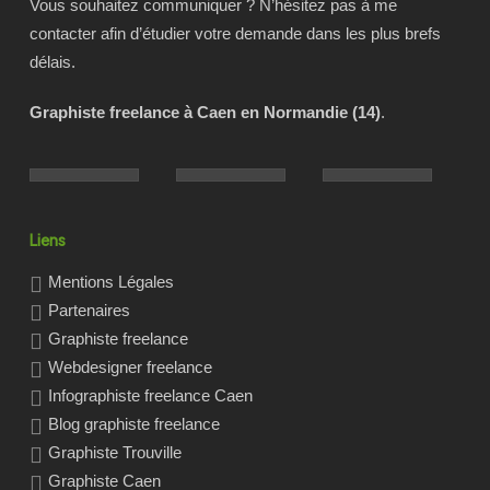
Vous souhaitez communiquer ? N’hésitez pas à me
contacter afin d’étudier votre demande dans les plus brefs
délais.
Graphiste freelance à Caen en Normandie (14)
.
Liens
Mentions Légales
Partenaires
Graphiste freelance
Webdesigner freelance
Infographiste freelance Caen
Blog graphiste freelance
Graphiste Trouville
Graphiste Caen