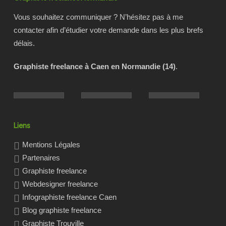
Vous souhaitez communiquer ? N’hésitez pas à me
contacter afin d’étudier votre demande dans les plus brefs
délais.
Graphiste freelance à Caen en Normandie (14)
.
Liens
Mentions Légales
Partenaires
Graphiste freelance
Webdesigner freelance
Infographiste freelance Caen
Blog graphiste freelance
Graphiste Trouville