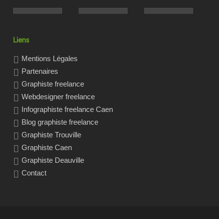
Liens
Mentions Légales
Partenaires
Graphiste freelance
Webdesigner freelance
Infographiste freelance Caen
Blog graphiste freelance
Graphiste Trouville
Graphiste Caen
Graphiste Deauville
Contact