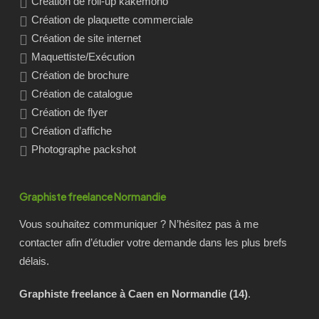
Création de roll-up kakemono
Création de plaquette commerciale
Création de site internet
Maquettiste/Exécution
Création de brochure
Création de catalogue
Création de flyer
Création d’affiche
Photographe packshot
Graphiste freelance Normandie
Vous souhaitez communiquer ? N’hésitez pas à me
contacter afin d’étudier votre demande dans les plus brefs
délais.
Graphiste freelance à Caen en Normandie (14)
.