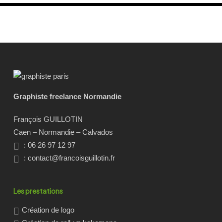
Graphiste freelance Normandie
François GUILLOTIN
Caen – Normandie – Calvados
: 06 26 97 12 97
:
contact@francoisguillotin.fr
Les prestations
Création de logo