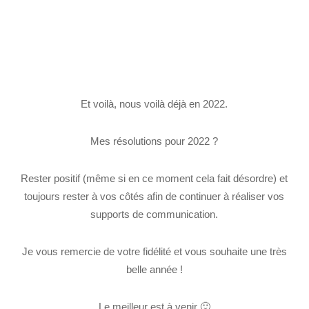
Et voilà, nous voilà déjà en 2022.
Mes résolutions pour 2022 ?
Rester positif (même si en ce moment cela fait désordre) et
toujours rester à vos côtés afin de continuer à réaliser vos
supports de communication.
Je vous remercie de votre fidélité et vous souhaite une très
belle année !
Le meilleur est à venir 🙂