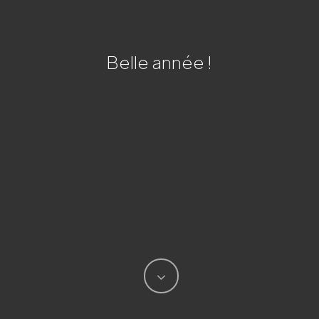
Belle année !