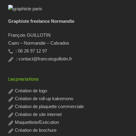
Graphiste freelance Normandie
François GUILLOTIN
Caen – Normandie – Calvados
: 06 26 97 12 97
:
contact@francoisguillotin.fr
Les prestations
Création de logo
Création de roll-up kakemono
Création de plaquette commerciale
Création de site internet
Maquettiste/Exécution
Création de brochure