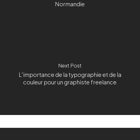
Normandie
Next Post
L'importance de la typographie et de la
couleur pour un graphiste freelance