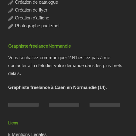
Création de catalogue
Création de flyer
Création d’affiche
Photographe packshot
Graphiste freelance Normandie
Vous souhaitez communiquer ? N’hésitez pas à me
contacter afin d’étudier votre demande dans les plus brefs
délais.
Graphiste freelance à Caen en Normandie (14)
.
Liens
Mentions Légales