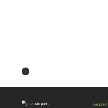
Les prest