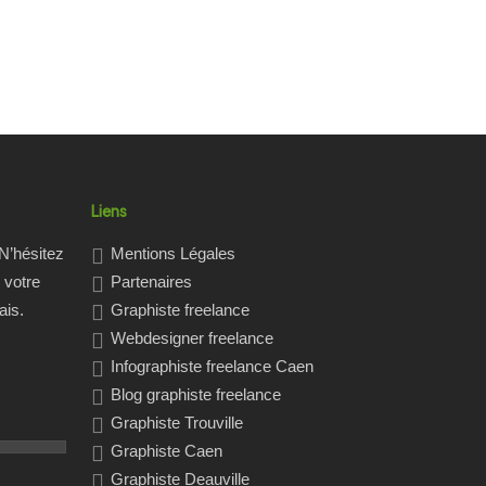
Liens
N’hésitez
Mentions Légales
 votre
Partenaires
ais.
Graphiste freelance
Webdesigner freelance
Infographiste freelance Caen
Blog graphiste freelance
Graphiste Trouville
Graphiste Caen
Graphiste Deauville