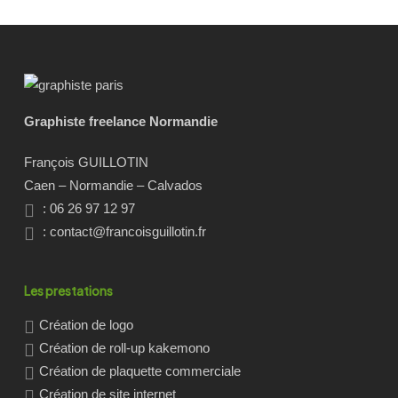
Graphiste freelance Normandie
François GUILLOTIN
Caen – Normandie – Calvados
: 06 26 97 12 97
:
contact@francoisguillotin.fr
Les prestations
Création de logo
Création de roll-up kakemono
Création de plaquette commerciale
Création de site internet