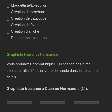
Maquettiste/Exécution
Création de brochure
Création de catalogue
Création de flyer
Création d’affiche
Photographe packshot
Graphiste freelance Normandie
Vous souhaitez communiquer ? N’hésitez pas à me
contacter afin d’étudier votre demande dans les plus brefs
délais.
Graphiste freelance à Caen en Normandie (14)
.