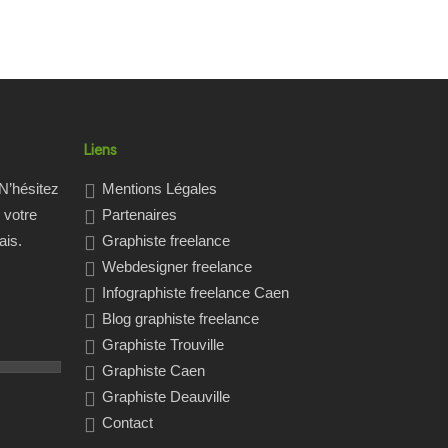
0
Liens
N’hésitez
Mentions Légales
 votre
Partenaires
ais.
Graphiste freelance
Webdesigner freelance
Infographiste freelance Caen
Blog graphiste freelance
Graphiste Trouville
Graphiste Caen
Graphiste Deauville
Contact