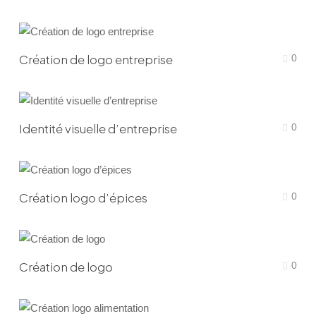
Création de logo entreprise
0
Identité visuelle d’entreprise
0
Création logo d’épices
0
Création de logo
0