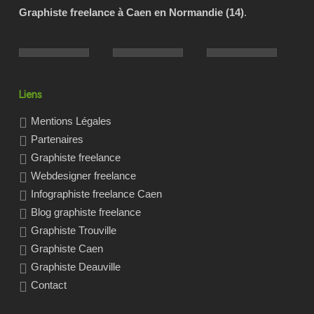
Graphiste freelance à Caen en Normandie (14)
.
Liens
Mentions Légales
Partenaires
Graphiste freelance
Webdesigner freelance
Infographiste freelance Caen
Blog graphiste freelance
Graphiste Trouville
Graphiste Caen
Graphiste Deauville
Contact