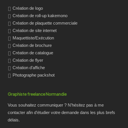
Création de logo
Création de roll-up kakemono
Création de plaquette commerciale
Création de site internet
Maquettiste/Exécution
Création de brochure
Création de catalogue
Création de flyer
Création d’affiche
Photographe packshot
Graphiste freelance Normandie
Vous souhaitez communiquer ? N’hésitez pas à me
contacter afin d’étudier votre demande dans les plus brefs
délais.