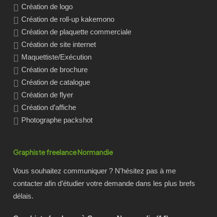
Création de logo
Création de roll-up kakemono
Création de plaquette commerciale
Création de site internet
Maquettiste/Exécution
Création de brochure
Création de catalogue
Création de flyer
Création d’affiche
Photographe packshot
Graphiste freelance Normandie
Vous souhaitez communiquer ? N’hésitez pas à me
contacter afin d’étudier votre demande dans les plus brefs
délais.