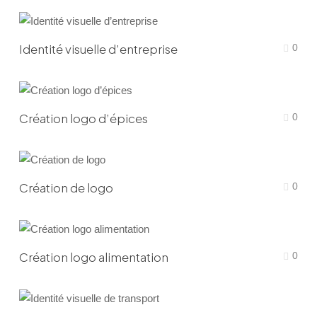
Identité visuelle d’entreprise
0
Création logo d’épices
0
Création de logo
0
Création logo alimentation
0